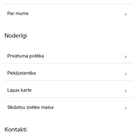
Par mums
Noderīgi
Privātuma politika
Piekļūstamība
Lapas karte
Sīkdatņu izvēles maiņa
Kontakti