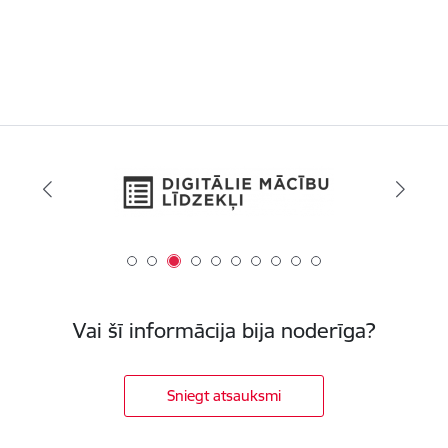
Vai šī informācija bija noderīga?
Sniegt atsauksmi