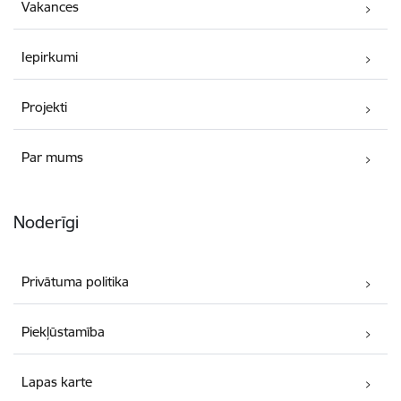
Vakances
Iepirkumi
Projekti
Par mums
Noderīgi
Privātuma politika
Piekļūstamība
Lapas karte