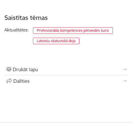
Saistītas tēmas
Aktualitātes:
Profesionālās kompetences pilnveides kursi
Latviešu skatuviskā deja
Drukāt lapu
Dalīties