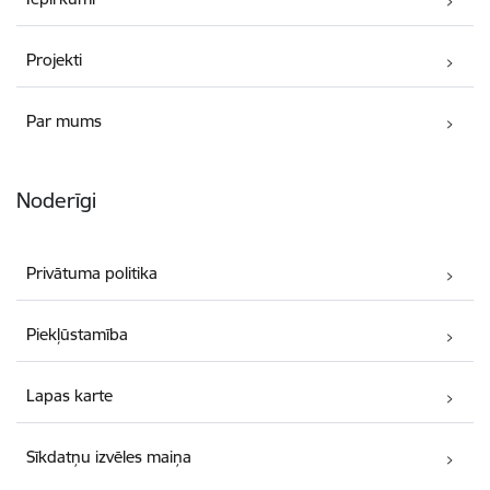
Projekti
Par mums
Noderīgi
Privātuma politika
Piekļūstamība
Lapas karte
Sīkdatņu izvēles maiņa