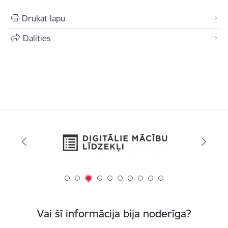
Drukāt lapu
Dalīties
Vai šī informācija bija noderīga?