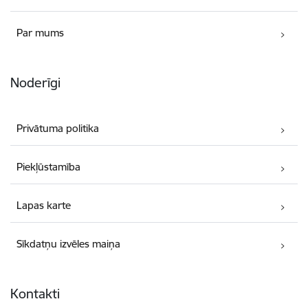
Par mums
Noderīgi
Privātuma politika
Piekļūstamība
Lapas karte
Sīkdatņu izvēles maiņa
Kontakti