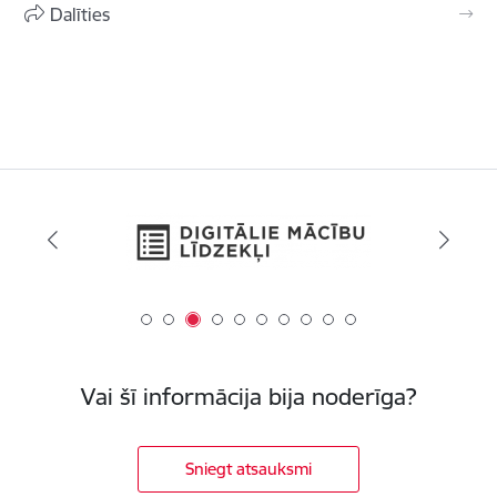
Dalīties
Vai šī informācija bija noderīga?
Sniegt atsauksmi