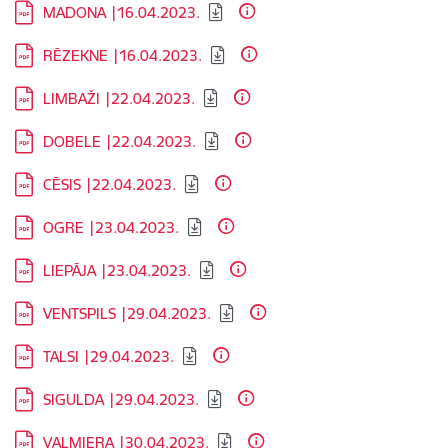
Lejupielādēt:
MADONA |16.04.2023.
Lejupielādēt:
RĒZEKNE |16.04.2023.
Lejupielādēt:
LIMBAŽI |22.04.2023.
Lejupielādēt:
DOBELE |22.04.2023.
Lejupielādēt:
CĒSIS |22.04.2023.
Lejupielādēt:
OGRE |23.04.2023.
Lejupielādēt:
LIEPĀJA |23.04.2023.
Lejupielādēt:
VENTSPILS |29.04.2023.
Lejupielādēt:
TALSI |29.04.2023.
Lejupielādēt:
SIGULDA |29.04.2023.
Lejupielādēt:
VALMIERA |30.04.2023.