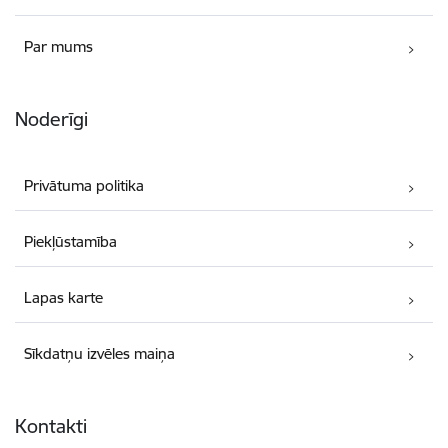
Par mums
Noderīgi
Privātuma politika
Piekļūstamība
Lapas karte
Sīkdatņu izvēles maiņa
Kontakti