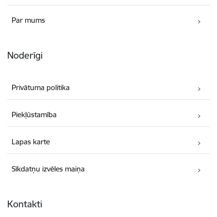
Par mums
Noderīgi
Privātuma politika
Piekļūstamība
Lapas karte
Sīkdatņu izvēles maiņa
Kontakti