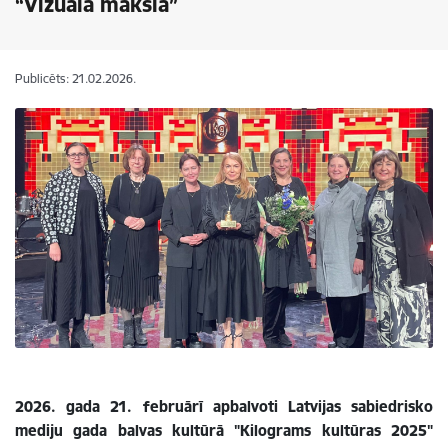
“Vizuālā māksla”
Publicēts: 21.02.2026.
2026. gada 21. februārī apbalvoti Latvijas sabiedrisko
mediju gada balvas kultūrā "Kilograms kultūras 2025"