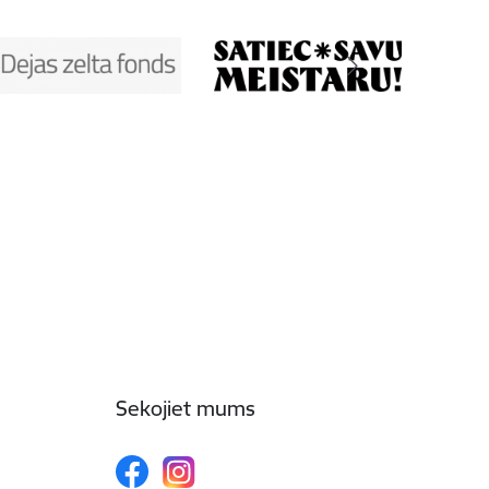
Sekojiet mums