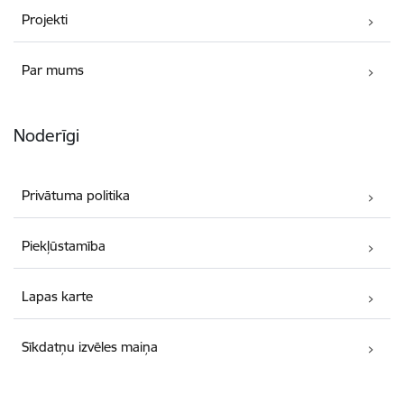
Projekti
Par mums
Noderīgi
Privātuma politika
Piekļūstamība
Lapas karte
Sīkdatņu izvēles maiņa