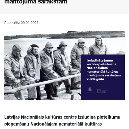
mantojuma sarakstam
Publicēts: 09.01.2026.
Latvijas Nacionālais kultūras centrs izsludina pieteikumu
pieņemšanu Nacionālajam nemateriālā kultūras