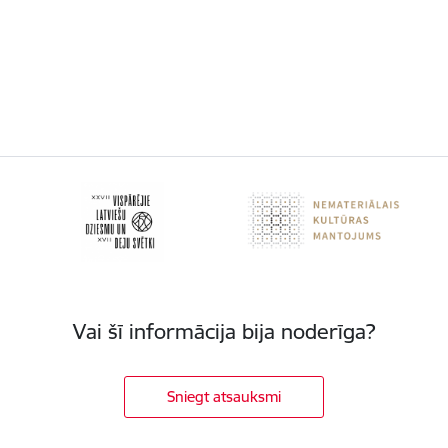
Vai šī informācija bija noderīga?
Sniegt atsauksmi