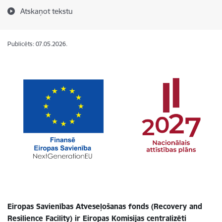
Atskaņot tekstu
Publicēts: 07.05.2026.
Eiropas Savienības Atveseļošanas fonds (Recovery and
Resilience Facility) ir Eiropas Komisijas centralizēti