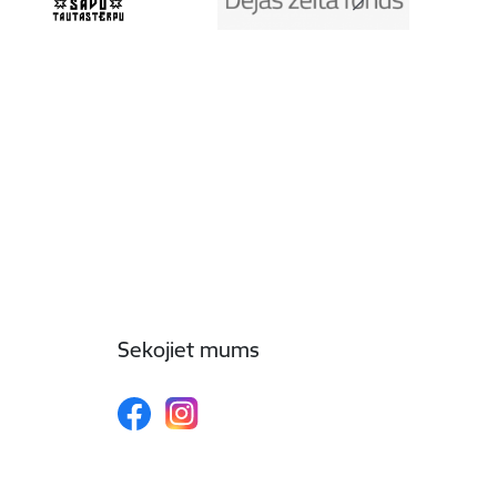
Sekojiet mums