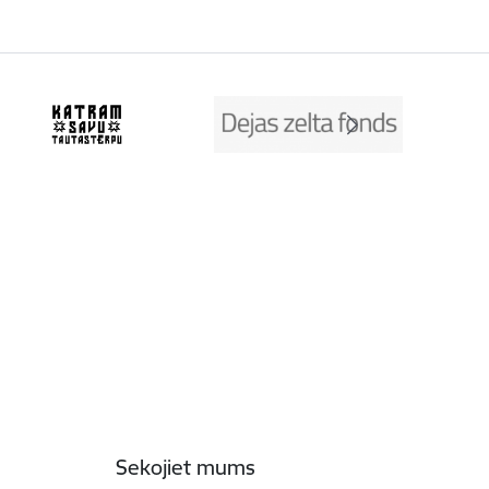
Sekojiet mums