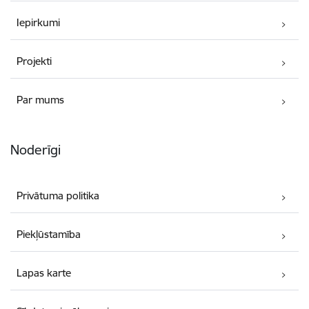
Iepirkumi
Projekti
Par mums
Noderīgi
Privātuma politika
Piekļūstamība
Lapas karte