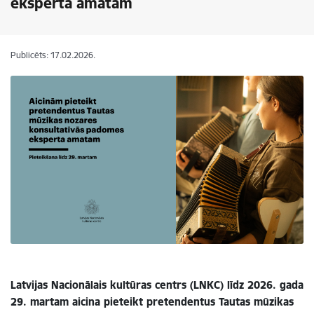
eksperta amatam
Publicēts: 17.02.2026.
Latvijas Nacionālais kultūras centrs (LNKC) līdz 2026. gada
29. martam aicina pieteikt pretendentus Tautas mūzikas