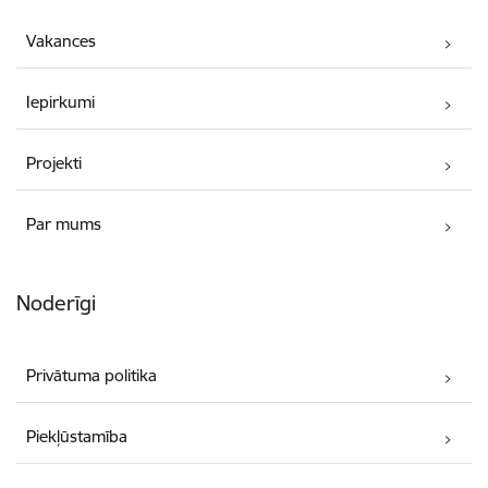
Vakances
Iepirkumi
Projekti
Par mums
Noderīgi
Privātuma politika
Piekļūstamība