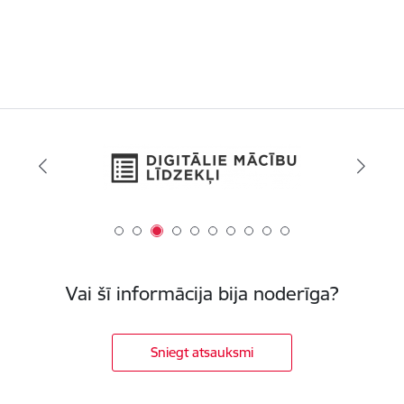
Vai šī informācija bija noderīga?
Sniegt atsauksmi