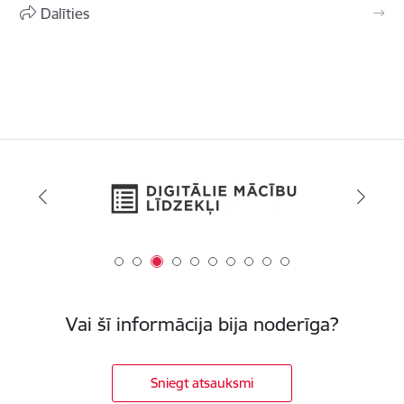
Dalīties
Vai šī informācija bija noderīga?
Sniegt atsauksmi