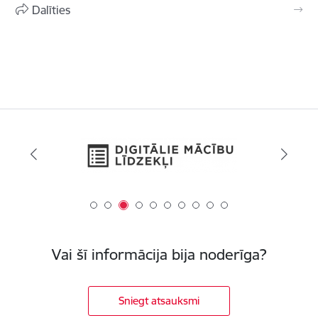
Dalīties
Vai šī informācija bija noderīga?
Sniegt atsauksmi