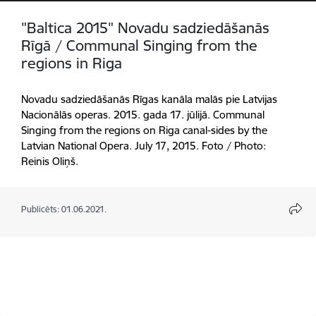
"Baltica 2015" Novadu sadziedāšanās
Rīgā / Communal Singing from the
regions in Riga
Novadu sadziedāšanās Rīgas kanāla malās pie Latvijas
Nacionālās operas. 2015. gada 17. jūlijā. Communal
Singing from the regions on Riga canal-sides by the
Latvian National Opera. July 17, 2015. Foto / Photo:
Reinis Oliņš.
Publicēts: 01.06.2021.