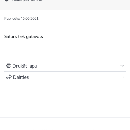
Publicēts: 16.06.2021.
Saturs tiek gatavots
Drukāt lapu
Dalīties