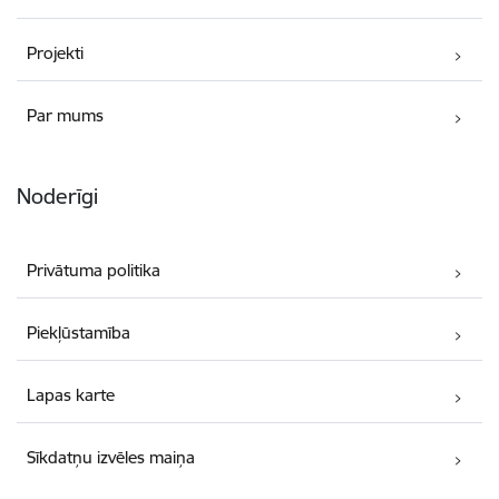
Projekti
Par mums
Noderīgi
Privātuma politika
Piekļūstamība
Lapas karte
Sīkdatņu izvēles maiņa