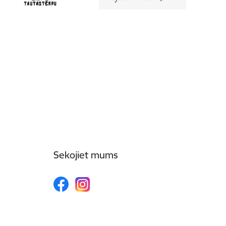
Sekojiet mums