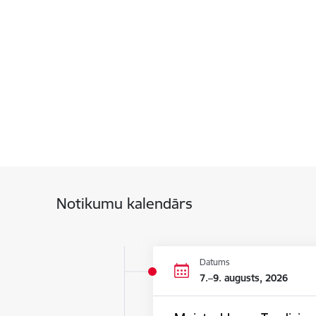
Notikumu kalendārs
Datums
7.–9. augusts, 2026