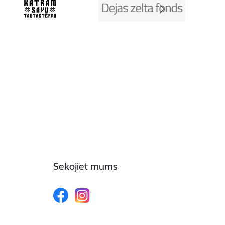
Sekojiet mums