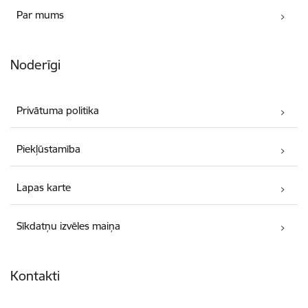
Par mums
Noderīgi
Privātuma politika
Piekļūstamība
Lapas karte
Sīkdatņu izvēles maiņa
Kontakti