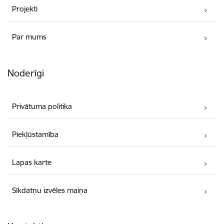
Projekti
Par mums
Noderīgi
Privātuma politika
Piekļūstamība
Lapas karte
Sīkdatņu izvēles maiņa