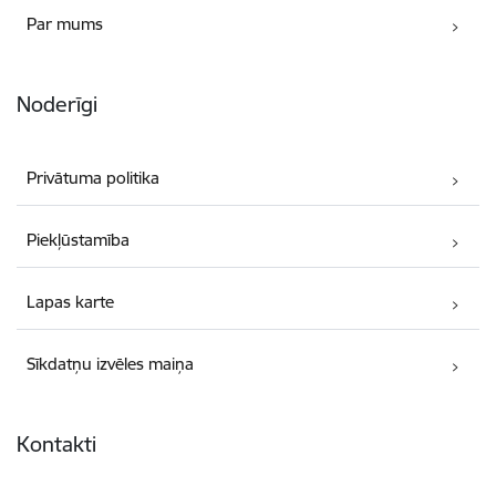
Par mums
Noderīgi
Privātuma politika
Piekļūstamība
Lapas karte
Sīkdatņu izvēles maiņa
Kontakti