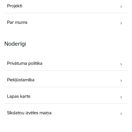
Projekti
Par mums
Noderīgi
Privātuma politika
Piekļūstamība
Lapas karte
Sīkdatņu izvēles maiņa