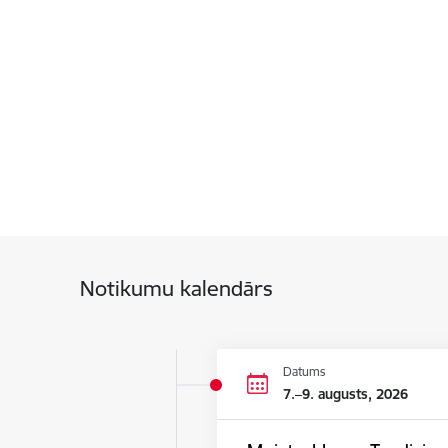
Notikumu kalendārs
Datums
7.–9. augusts, 2026