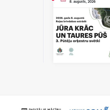
8. augusts, 2026