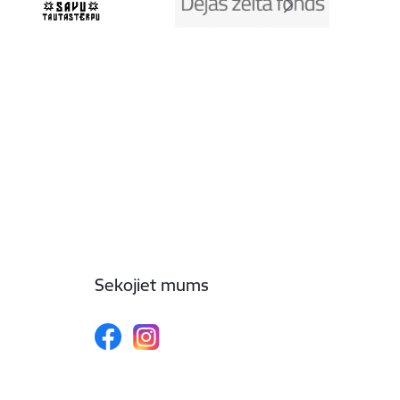
Sekojiet mums