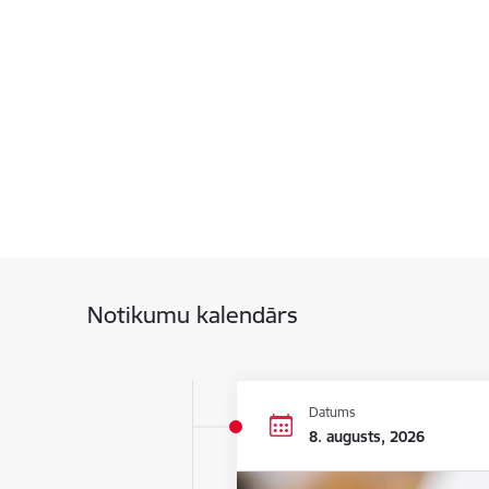
Notikumu kalendārs
Datums
8. augusts, 2026