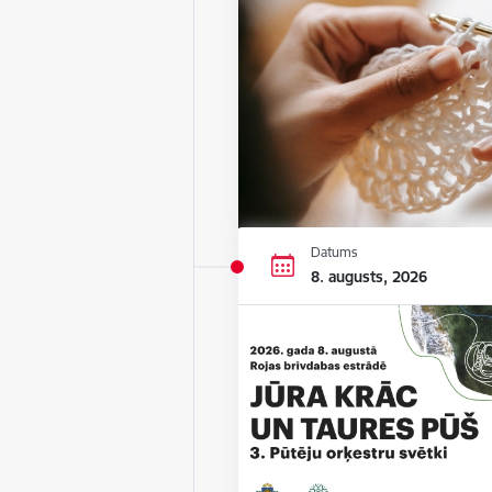
Datums
8. augusts, 2026