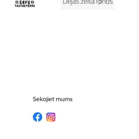
Sekojiet mums