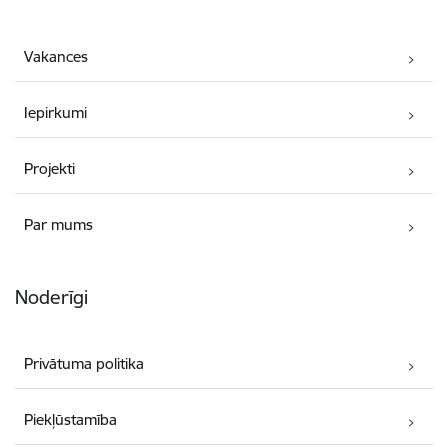
Vakances
Iepirkumi
Projekti
Par mums
Noderīgi
Privātuma politika
Piekļūstamība