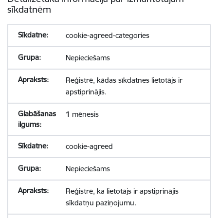
sīkdatnēm
cookie-agreed-categories
Nepieciešams
Reģistrē, kādas sīkdatnes lietotājs ir
apstiprinājis.
1 mēnesis
cookie-agreed
Nepieciešams
Reģistrē, ka lietotājs ir apstiprinājis
sīkdatņu paziņojumu.