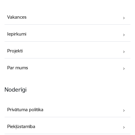
Vakances
Iepirkumi
Projekti
Par mums
Noderīgi
Privātuma politika
Piekļūstamība