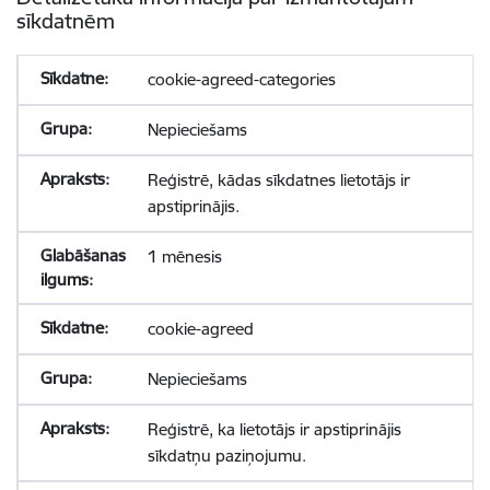
sīkdatnēm
cookie-agreed-categories
Nepieciešams
Reģistrē, kādas sīkdatnes lietotājs ir
apstiprinājis.
1 mēnesis
cookie-agreed
Nepieciešams
Reģistrē, ka lietotājs ir apstiprinājis
sīkdatņu paziņojumu.