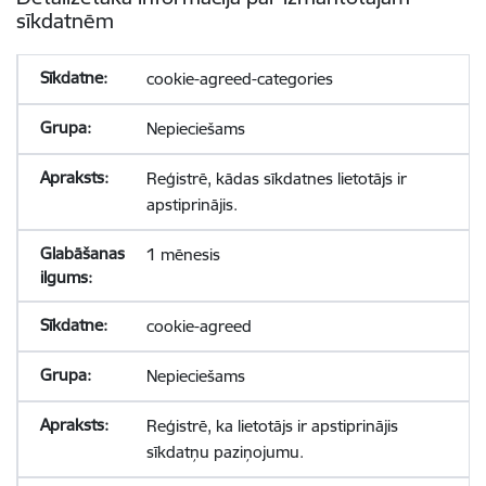
sīkdatnēm
cookie-agreed-categories
Nepieciešams
Reģistrē, kādas sīkdatnes lietotājs ir
apstiprinājis.
1 mēnesis
cookie-agreed
Nepieciešams
Reģistrē, ka lietotājs ir apstiprinājis
sīkdatņu paziņojumu.