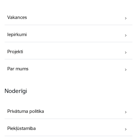
Vakances
Iepirkumi
Projekti
Par mums
Noderīgi
Privātuma politika
Piekļūstamība