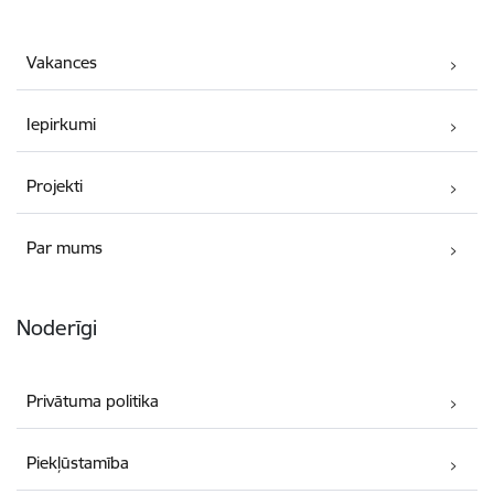
Vakances
Iepirkumi
Projekti
Par mums
Noderīgi
Privātuma politika
Piekļūstamība