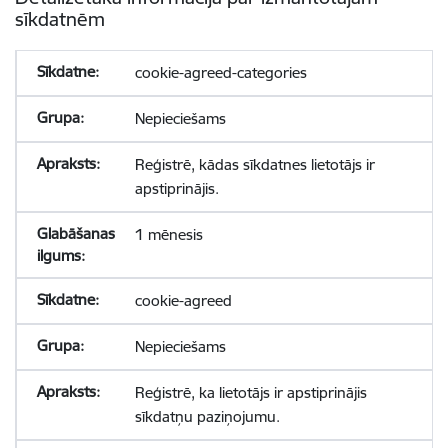
sīkdatnēm
cookie-agreed-categories
Nepieciešams
Reģistrē, kādas sīkdatnes lietotājs ir
apstiprinājis.
1 mēnesis
cookie-agreed
Nepieciešams
Reģistrē, ka lietotājs ir apstiprinājis
sīkdatņu paziņojumu.