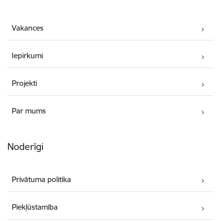
Vakances
Iepirkumi
Projekti
Par mums
Noderīgi
Privātuma politika
Piekļūstamība