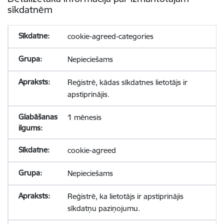
sīkdatnēm
cookie-agreed-categories
Nepieciešams
Reģistrē, kādas sīkdatnes lietotājs ir
apstiprinājis.
1 mēnesis
cookie-agreed
Nepieciešams
Reģistrē, ka lietotājs ir apstiprinājis
sīkdatņu paziņojumu.