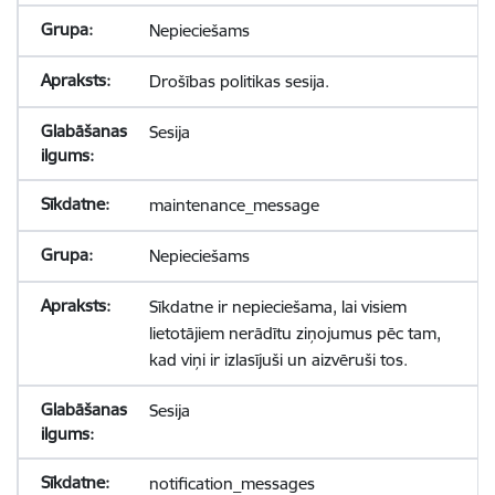
Nepieciešams
Drošības politikas sesija.
Sesija
maintenance_message
Nepieciešams
Sīkdatne ir nepieciešama, lai visiem
lietotājiem nerādītu ziņojumus pēc tam,
kad viņi ir izlasījuši un aizvēruši tos.
Sesija
notification_messages