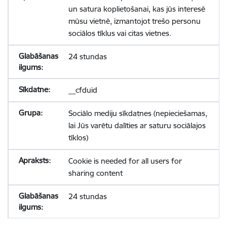
un satura koplietošanai, kas jūs interesē
mūsu vietnē, izmantojot trešo personu
sociālos tīklus vai citas vietnes.
24 stundas
__cfduid
Sociālo mediju sīkdatnes (nepieciešamas,
lai Jūs varētu dalīties ar saturu sociālajos
tīklos)
Cookie is needed for all users for
sharing content
24 stundas