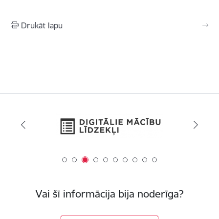
Drukāt lapu
Vai šī informācija bija noderīga?