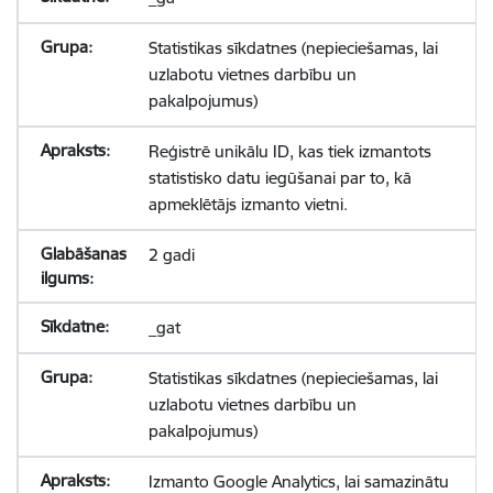
Statistikas sīkdatnes (nepieciešamas, lai
uzlabotu vietnes darbību un
pakalpojumus)
Reģistrē unikālu ID, kas tiek izmantots
statistisko datu iegūšanai par to, kā
apmeklētājs izmanto vietni.
2 gadi
_gat
Statistikas sīkdatnes (nepieciešamas, lai
uzlabotu vietnes darbību un
pakalpojumus)
Izmanto Google Analytics, lai samazinātu