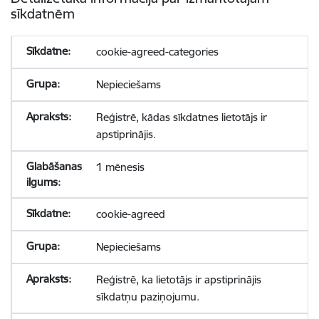
sīkdatnēm
cookie-agreed-categories
Nepieciešams
Reģistrē, kādas sīkdatnes lietotājs ir
apstiprinājis.
1 mēnesis
cookie-agreed
Nepieciešams
Reģistrē, ka lietotājs ir apstiprinājis
sīkdatņu paziņojumu.