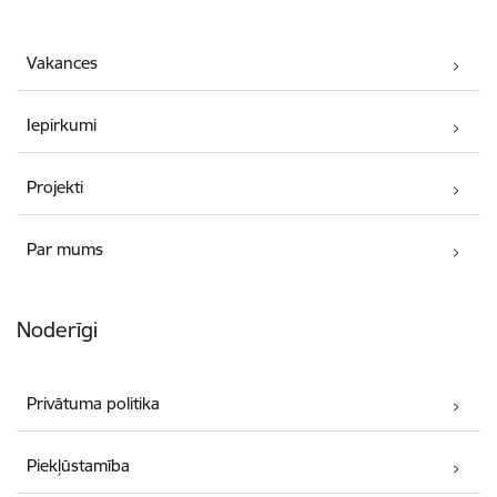
Vakances
Iepirkumi
Projekti
Par mums
Noderīgi
Privātuma politika
Piekļūstamība