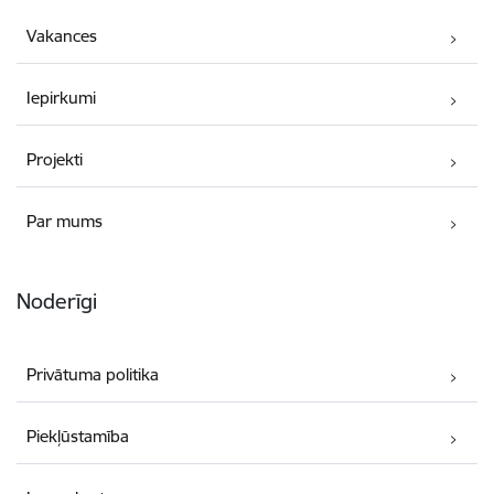
Vakances
Iepirkumi
Projekti
Par mums
Noderīgi
Privātuma politika
Piekļūstamība