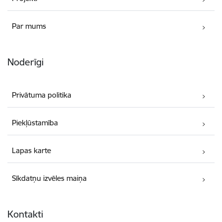
Par mums
Noderīgi
Privātuma politika
Piekļūstamība
Lapas karte
Sīkdatņu izvēles maiņa
Kontakti