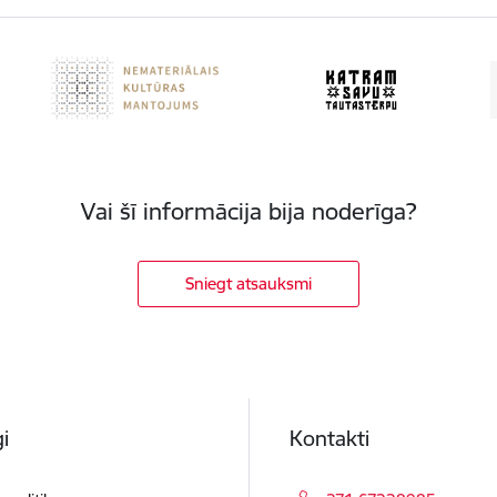
Vai šī informācija bija noderīga?
Sniegt atsauksmi
i
Kontakti