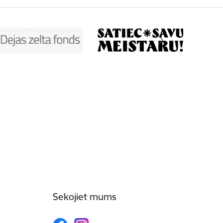
Sekojiet mums