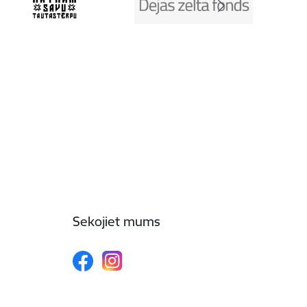
Sekojiet mums