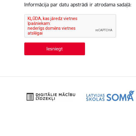
Informācija par datu apstrādi ir atrodama sadaļā: