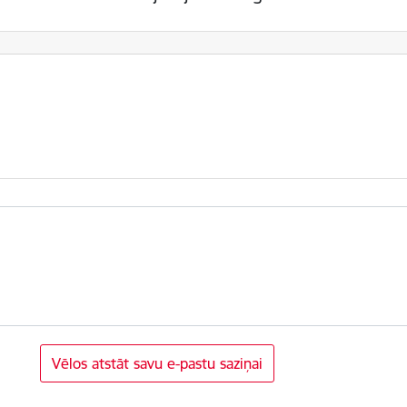
Vēlos atstāt savu e-pastu saziņai