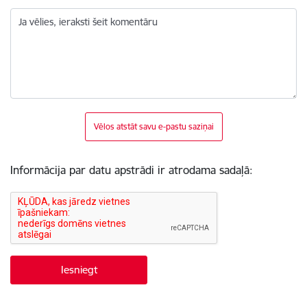
Ja vēlies, ieraksti šeit komentāru
Vēlos atstāt savu e-pastu saziņai
Informācija par datu apstrādi ir atrodama sadaļā: