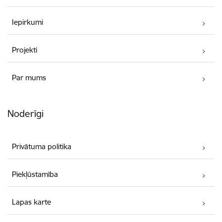
Iepirkumi
Projekti
Par mums
Noderīgi
Privātuma politika
Piekļūstamība
Lapas karte