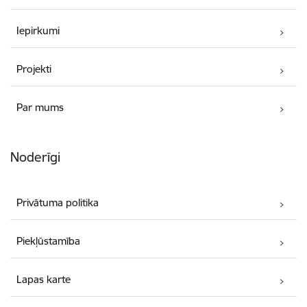
Iepirkumi
Projekti
Par mums
Noderīgi
Privātuma politika
Piekļūstamība
Lapas karte