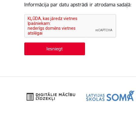
Informācija par datu apstrādi ir atrodama sadaļā: