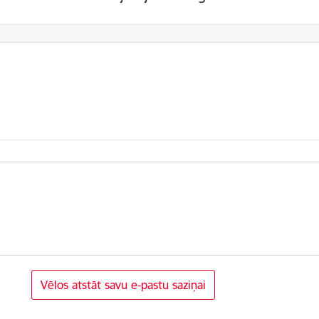
Vēlos atstāt savu e-pastu saziņai