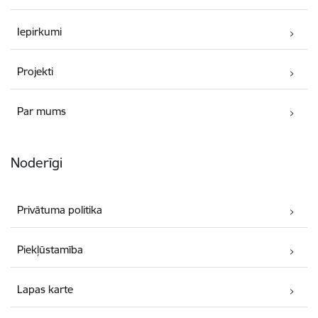
Iepirkumi
Projekti
Par mums
Noderīgi
Privātuma politika
Piekļūstamība
Lapas karte