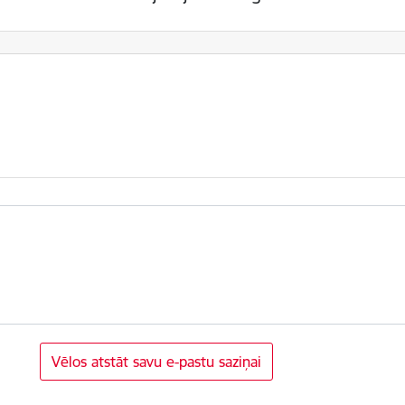
Vēlos atstāt savu e-pastu saziņai