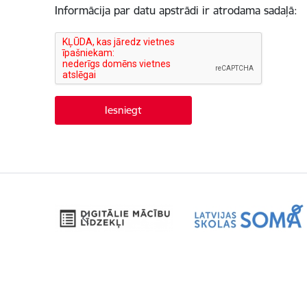
Informācija par datu apstrādi ir atrodama sadaļā: